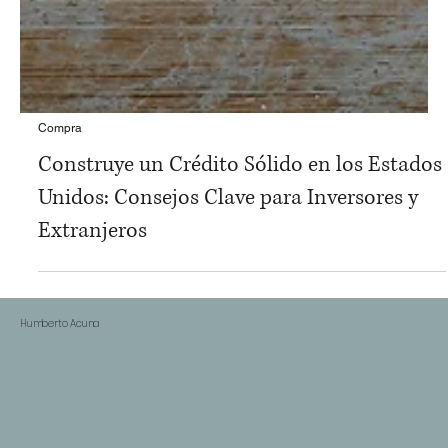
Compra
Construye un Crédito Sólido en los Estados
Unidos: Consejos Clave para Inversores y
Extranjeros
Humberto Acuna