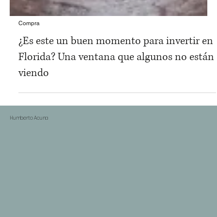
Compra
¿Es este un buen momento para invertir en
Florida? Una ventana que algunos no están
viendo
Humberto Acuna