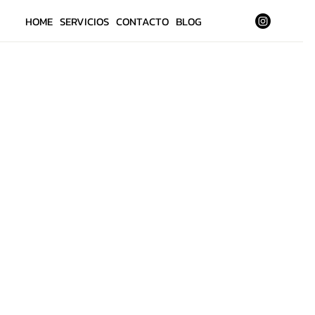
HOME
SERVICIOS
CONTACTO
BLOG