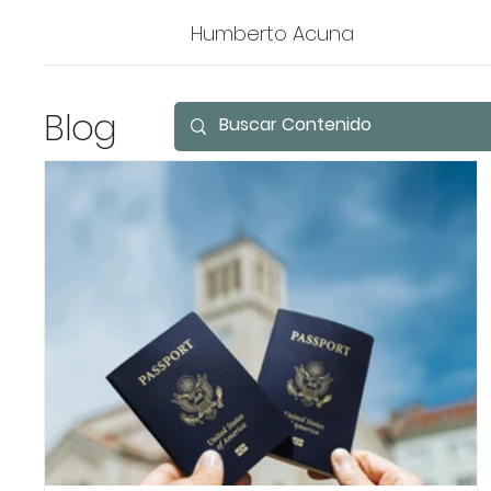
Humberto Acuna
Blog