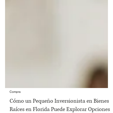
Compra