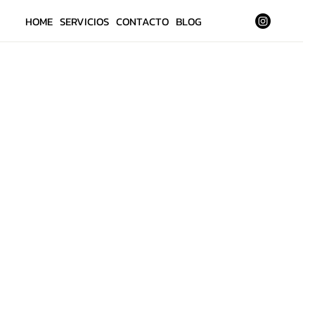
HOME
SERVICIOS
CONTACTO
BLOG