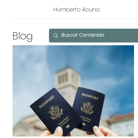
Humberto Acuna
Blog