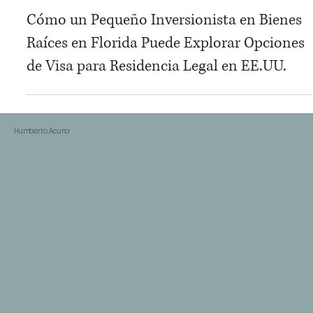
Compra
Cómo un Pequeño Inversionista en Bienes
Raíces en Florida Puede Explorar Opciones
de Visa para Residencia Legal en EE.UU.
Humberto Acuna