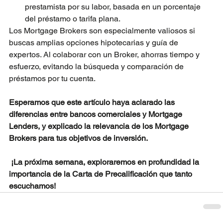
prestamista por su labor, basada en un porcentaje 
del préstamo o tarifa plana.
Los Mortgage Brokers son especialmente valiosos si 
buscas amplias opciones hipotecarias y guía de 
expertos. Al colaborar con un Broker, ahorras tiempo y 
esfuerzo, evitando la búsqueda y comparación de 
préstamos por tu cuenta.
Esperamos que este artículo haya aclarado las 
diferencias entre bancos comerciales y Mortgage 
Lenders, y explicado la relevancia de los Mortgage 
Brokers para tus objetivos de inversión.
 ¡La próxima semana, exploraremos en profundidad la 
importancia de la Carta de Precalificación que tanto 
escuchamos!