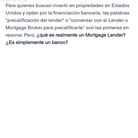
Para quienes buscan invertir en propiedades en Estados 
Unidos y optan por la financiación bancaria, las palabras 
"precalificación del lender" o "conversar con el Lender o 
Mortgage Broker para precalificarte" son las primeras en 
resonar. Pero, 
¿qué es realmente un Mortgage Lender? 
¿Es simplemente un banco?