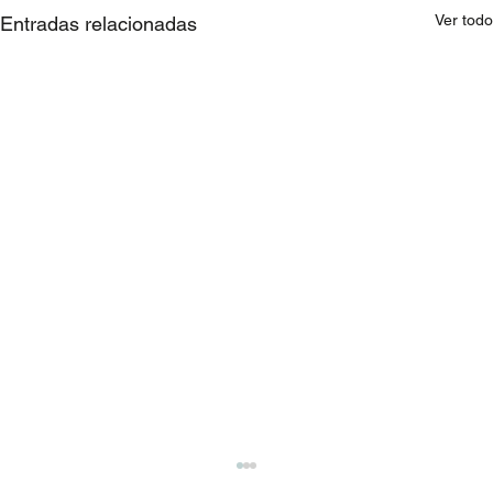
Ver todo
Entradas relacionadas