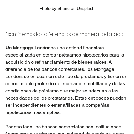
Photo by Shane on Unsplash
Examinemos las diferencias de manera detallada:
Un Mortgage Lender 
es una entidad financiera 
especializada en otorgar préstamos hipotecarios para la 
adquisición o refinanciamiento de bienes raíces. A 
diferencia de los bancos comerciales, los Mortgage 
Lenders se enfocan en este tipo de préstamos y tienen un 
conocimiento profundo del mercado inmobiliario y de las 
condiciones de préstamo que mejor se adecuan a las 
necesidades de los prestatarios. Estas entidades pueden 
ser independientes o estar afiliadas a compañías 
hipotecarias más amplias.
Por otro lado, los bancos comerciales son instituciones 
financieras que ofrecen una variedad de servicios, entre 