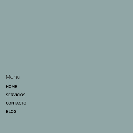
Menu
HOME
SERVICIOS
CONTACTO
BLOG