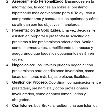
Asesoramiento Personalizado
: Basándose en tu 
información, te aconsejan sobre el préstamo 
hipotecario más conveniente para ti. Te ayudan a 
comprender pros y contras de las opciones y cómo 
se alinean con tus objetivos financieros.
Presentación de Solicitudes
: Una vez decidas, te 
asisten en preparar y presentar la solicitud de 
préstamo a los prestamistas adecuados. Actúan 
como intermediarios, simplificando el proceso y 
asegurando que todos los documentos estén en 
orden.
Negociación
: Los Brokers pueden negociar con 
prestamistas para condiciones favorables, como 
tasas de interés más bajas o plazos flexibles.
Gestión del Proceso
: Coordinan comunicación entre 
prestatario, prestamista y otros profesionales 
involucrados, como agentes inmobiliarios y 
abogados.
Comisiones
: Los Brokers reciben una comisión del 