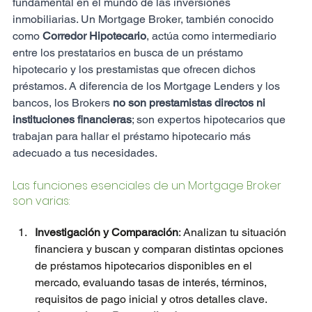
fundamental en el mundo de las inversiones 
inmobiliarias. Un Mortgage Broker, también conocido 
como
 Corredor Hipotecario
, actúa como intermediario 
entre los prestatarios en busca de un préstamo 
hipotecario y los prestamistas que ofrecen dichos 
préstamos. A diferencia de los Mortgage Lenders y los 
bancos, los Brokers 
no son prestamistas directos ni 
instituciones financieras
; son expertos hipotecarios que 
trabajan para hallar el préstamo hipotecario más 
adecuado a tus necesidades.
Las funciones esenciales de un Mortgage Broker 
son varias:
Investigación y Comparación
: Analizan tu situación 
financiera y buscan y comparan distintas opciones 
de préstamos hipotecarios disponibles en el 
mercado, evaluando tasas de interés, términos, 
requisitos de pago inicial y otros detalles clave.