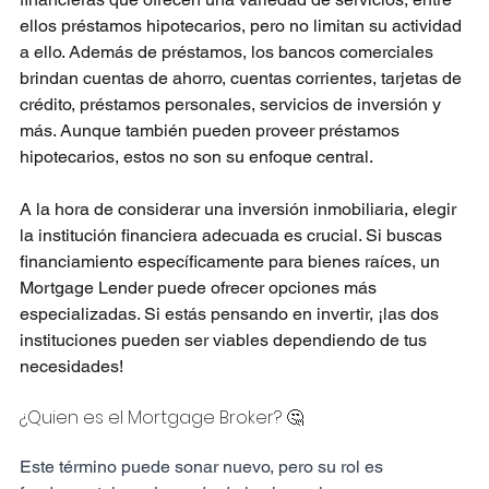
ellos préstamos hipotecarios, pero no limitan su actividad 
a ello. Además de préstamos, los bancos comerciales 
brindan cuentas de ahorro, cuentas corrientes, tarjetas de 
crédito, préstamos personales, servicios de inversión y 
más. Aunque también pueden proveer préstamos 
hipotecarios, estos no son su enfoque central.
A la hora de considerar una inversión inmobiliaria, elegir 
la institución financiera adecuada es crucial. Si buscas 
financiamiento específicamente para bienes raíces, un 
Mortgage Lender puede ofrecer opciones más 
especializadas. Si estás pensando en invertir, ¡las dos 
instituciones pueden ser viables dependiendo de tus 
necesidades!
¿Quien es el Mortgage Broker? 🤔
Este término puede sonar nuevo, pero su rol es 