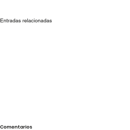
Entradas relacionadas
Comentarios