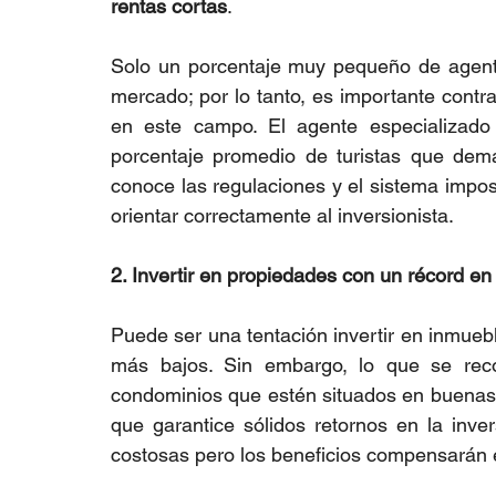
rentas cortas
.
Solo un porcentaje muy pequeño de agente
mercado; por lo tanto, es importante contra
en este campo. El agente especializado
porcentaje promedio de turistas que dem
conoce las regulaciones y el sistema imposi
orientar correctamente al inversionista.
2. Invertir en propiedades con un récord e
Puede ser una tentación invertir en inmuebl
más bajos. Sin embargo, lo que se recom
condominios que estén situados en buenas 
que garantice sólidos retornos en la inve
costosas pero los beneficios compensarán 