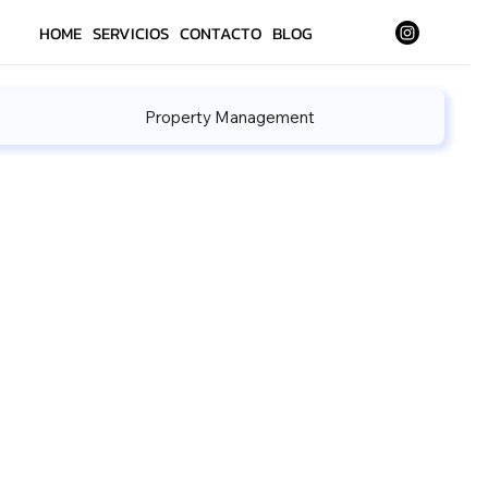
HOME
SERVICIOS
CONTACTO
BLOG
Property Management