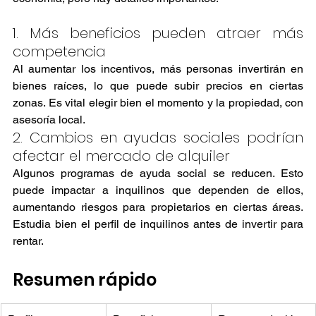
1. Más beneficios pueden atraer más 
competencia
Al aumentar los incentivos, más personas invertirán en 
bienes raíces, lo que puede subir precios en ciertas 
zonas. Es vital elegir bien el momento y la propiedad, con 
asesoría local.
2. Cambios en ayudas sociales podrían 
afectar el mercado de alquiler
Algunos programas de ayuda social se reducen. Esto 
puede impactar a inquilinos que dependen de ellos, 
aumentando riesgos para propietarios en ciertas áreas. 
Estudia bien el perfil de inquilinos antes de invertir para 
rentar.
Resumen rápido