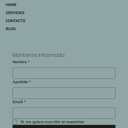
HOME
SERVICIOS
CONTACTO
BLOG
Mantente Informado
Nombre
*
Apellido
*
Email
*
Si, me quiero suscribir al newsletter