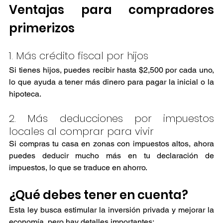
Ventajas para compradores 
primerizos
1. Más crédito fiscal por hijos
Si tienes hijos, puedes recibir hasta $2,500 por cada uno, 
lo que ayuda a tener más dinero para pagar la inicial o la 
hipoteca.
2. Más deducciones por impuestos 
locales al comprar para vivir
Si compras tu casa en zonas con impuestos altos, ahora 
puedes deducir mucho más en tu declaración de 
impuestos, lo que se traduce en ahorro.
¿Qué debes tener en cuenta?
Esta ley busca estimular la inversión privada y mejorar la 
economía, pero hay detalles importantes: