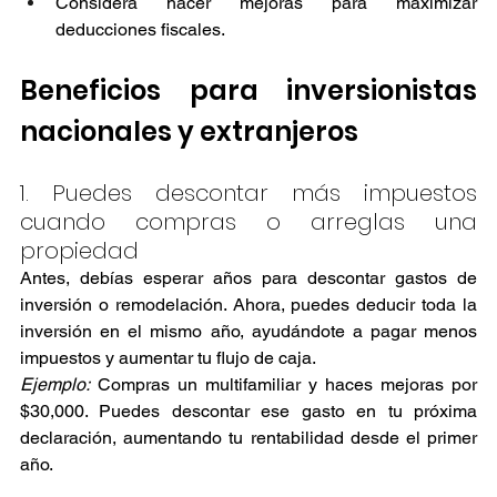
Considera hacer mejoras para maximizar 
deducciones fiscales.
Beneficios para inversionistas 
nacionales y extranjeros
1. Puedes descontar más impuestos 
cuando compras o arreglas una 
propiedad
Antes, debías esperar años para descontar gastos de 
inversión o remodelación. Ahora, puedes deducir toda la 
inversión en el mismo año, ayudándote a pagar menos 
impuestos y aumentar tu flujo de caja.
Ejemplo:
 Compras un multifamiliar y haces mejoras por 
$30,000. Puedes descontar ese gasto en tu próxima 
declaración, aumentando tu rentabilidad desde el primer 
año.