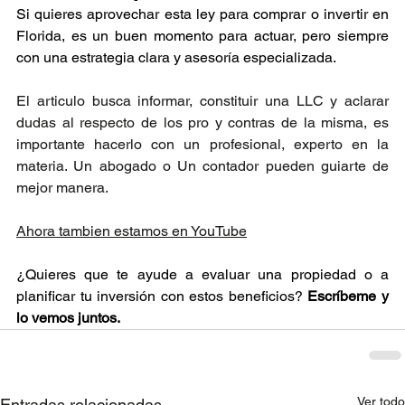
Si quieres aprovechar esta ley para comprar o invertir en 
Florida, es un buen momento para actuar, pero siempre 
con una estrategia clara y asesoría especializada.
El articulo busca informar, constituir una LLC y aclarar 
dudas al respecto de los pro y contras de la misma, es 
importante hacerlo con un profesional, experto en la 
materia. Un abogado o Un contador pueden guiarte de 
mejor manera.
Ahora tambien estamos en YouTube
¿Quieres que te ayude a evaluar una propiedad o a 
planificar tu inversión con estos beneficios? 
Escríbeme y 
lo vemos juntos.
Ver todo
Entradas relacionadas