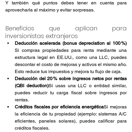
Y también qué puntos debes tener en cuenta para 
aprovecharla al máximo y evitar sorpresas.
Beneficios que aplican para 
inversionistas extranjeros
Deducción acelerada (bonus depreciation al 100 %) 
Si compras propiedades para renta mediante una 
estructura legal en EE.UU., como una LLC, puedes 
descontar el costo de mejoras y activos el mismo año. 
Esto reduce tus impuestos y mejora tu flujo de caja.
Deducción del 20 % sobre ingresos netos por rentas 
(QBI deduction)
Si usas una LLC o entidad similar, 
puedes reducir tu carga fiscal sobre ingresos por 
rentas.
Créditos fiscales por eficiencia energética
Si mejoras 
la eficiencia de tu propiedad (ejemplo: sistemas A/C 
eficientes, paneles solares), puedes calificar para 
créditos fiscales.