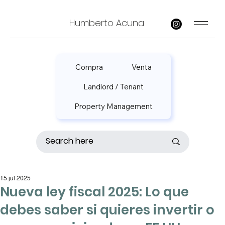
Humberto Acuna
Compra
Venta
Landlord / Tenant
Property Management
15 jul 2025
Nueva ley fiscal 2025: Lo que
debes saber si quieres invertir o