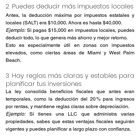
2. Puedes deducir más impuestos locales
Antes, la deducción máxima por impuestos estatales y 
locales (SALT) era $10,000. Ahora es hasta $40,000.
Ejemplo:
 Si pagas $15,000 en impuestos locales, puedes 
deducir todo, lo que genera más ahorro y mejor retorno.
Esto es especialmente útil en zonas con impuestos 
elevados, como ciertas áreas de Miami y West Palm 
Beach.
3. Hay reglas más claras y estables para 
planificar tus inversiones
La ley consolida beneficios fiscales que antes eran 
temporales, como la deducción del 20 % para ingresos 
por rentas, y mantiene reglas claras sobre depreciación.
Ejemplo:
 Si tienes una LLC que administra varias 
propiedades, sabes que estas ventajas fiscales seguirán 
vigentes y puedes planificar a largo plazo con confianza.