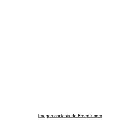
Imagen cortesia de Freepik.com