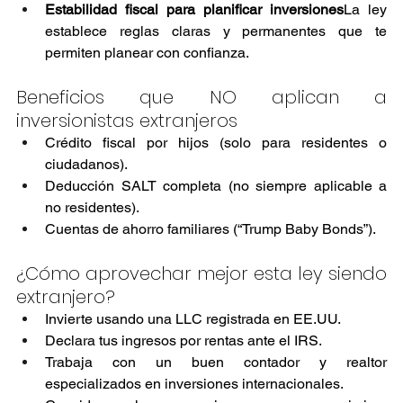
Estabilidad fiscal para planificar inversiones
La ley 
establece reglas claras y permanentes que te 
permiten planear con confianza.
Beneficios que NO aplican a 
inversionistas extranjeros
Crédito fiscal por hijos (solo para residentes o 
ciudadanos).
Deducción SALT completa (no siempre aplicable a 
no residentes).
Cuentas de ahorro familiares (“Trump Baby Bonds”).
¿Cómo aprovechar mejor esta ley siendo 
extranjero?
Invierte usando una LLC registrada en EE.UU.
Declara tus ingresos por rentas ante el IRS.
Trabaja con un buen contador y realtor 
especializados en inversiones internacionales.