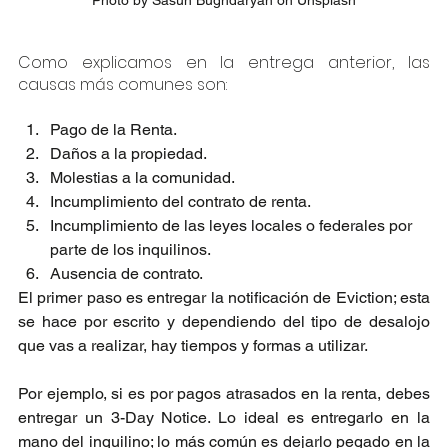
Photo by Sasun Bughdaryan on Unsplash
Como explicamos en la entrega anterior, las 
causas más comunes son:
Pago de la Renta.
Daños a la propiedad.
Molestias a la comunidad.
Incumplimiento del contrato de renta.
Incumplimiento de las leyes locales o federales por 
parte de los inquilinos.
Ausencia de contrato.
El primer paso es entregar la notificación de Eviction; esta 
se hace por escrito y dependiendo del tipo de desalojo 
que vas a realizar, hay tiempos y formas a utilizar.
Por ejemplo, si es por pagos atrasados en la renta, debes 
entregar un 3-Day Notice. Lo ideal es entregarlo en la 
mano del inquilino; lo más común es dejarlo pegado en la 