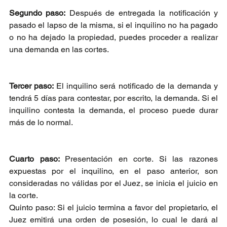
Segundo paso:
 Después de entregada la notificación y 
pasado el lapso de la misma, si el inquilino no ha pagado 
o no ha dejado la propiedad, puedes proceder a realizar 
una demanda en las cortes.
Tercer paso: 
El inquilino será notificado de la demanda y 
tendrá 5 días para contestar, por escrito, la demanda. Si el 
inquilino contesta la demanda, el proceso puede durar 
más de lo normal.
Cuarto paso: 
Presentación en corte. Si las razones 
expuestas por el inquilino, en el paso anterior, son 
consideradas no válidas por el Juez, se inicia el juicio en 
la corte.
Quinto paso: Si el juicio termina a favor del propietario, el 
Juez emitirá una orden de posesión, lo cual le dará al 