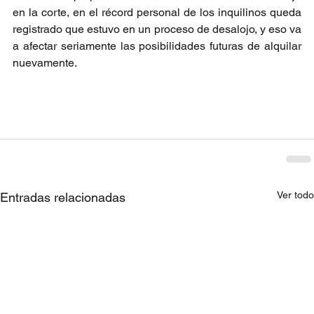
en la corte, en el récord personal de los inquilinos queda 
registrado que estuvo en un proceso de desalojo, y eso va 
a afectar seriamente las posibilidades futuras de alquilar 
nuevamente.
Ver todo
Entradas relacionadas