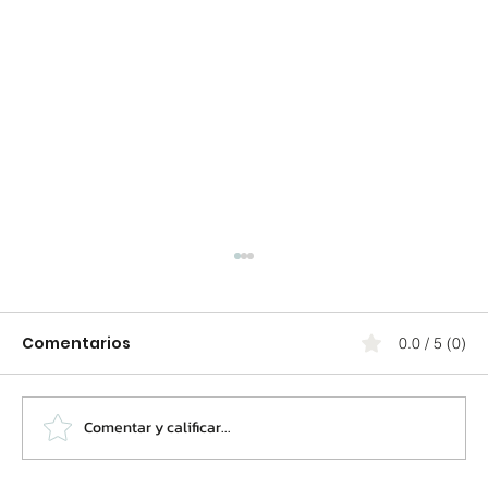
Comentarios
0.0 / 5 (0)
Comentar y calificar...