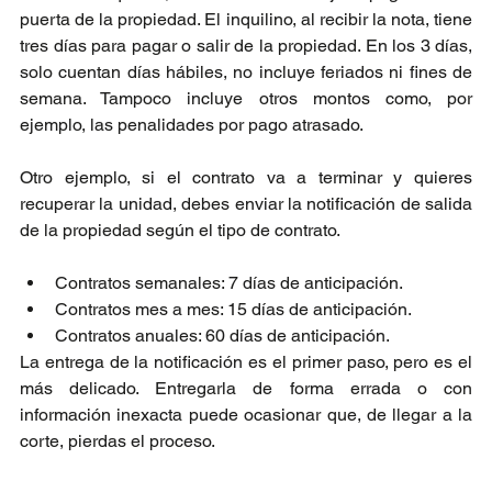
puerta de la propiedad. El inquilino, al recibir la nota, tiene 
tres días para pagar o salir de la propiedad. En los 3 días, 
solo cuentan días hábiles, no incluye feriados ni fines de 
semana. Tampoco incluye otros montos como, por 
ejemplo, las penalidades por pago atrasado.
Otro ejemplo, si el contrato va a terminar y quieres 
recuperar la unidad, debes enviar la notificación de salida 
de la propiedad según el tipo de contrato.
Contratos semanales: 7 días de anticipación.
Contratos mes a mes: 15 días de anticipación.
Contratos anuales: 60 días de anticipación.
La entrega de la notificación es el primer paso, pero es el 
más delicado. Entregarla de forma errada o con 
información inexacta puede ocasionar que, de llegar a la 
corte, pierdas el proceso.