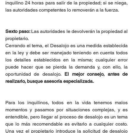
inquilino 24 horas para salir de la propiedad; si se niega, 
las autoridades competentes lo removerán a la fuerza.
Sexto paso: 
Las autoridades le devolverán la propiedad al 
propietario.
Cerrando el tema, el Desalojo es una medida establecida 
en la ley y debe ser manejado teniendo en cuenta todos 
los detalles establecidos en la misma; cualquier error 
puede hacer que se pierda la demanda y, con ello, la 
oportunidad de desalojo.
 El mejor consejo, antes de 
realizarlo, busque asesoría especializada.
Para los inquilinos, todos en la vida tenemos malos 
momentos y pasamos por situaciones complejas, y es 
entendible, pero llegar al proceso de desalojo es un tema 
que lo más recomendable es evitarlo a cualquier costo. 
Una vez el propietario introduce la solicitud de desalojo 