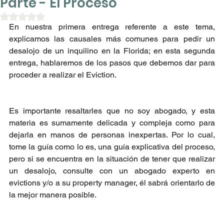
Parte - El Proceso
Obtuvo NaN de 5 estrellas.
En nuestra primera entrega referente a este tema, 
explicamos las causales más comunes para pedir un 
desalojo de un inquilino en la Florida; en esta segunda 
entrega, hablaremos de los pasos que debemos dar para 
proceder a realizar el Eviction.
Es importante resaltarles que no soy abogado, y esta 
materia es sumamente delicada y compleja como para 
dejarla en manos de personas inexpertas. Por lo cual, 
tome la guía como lo es, una guía explicativa del proceso, 
pero si se encuentra en la situación de tener que realizar 
un desalojo, consulte con un abogado experto en 
evictions y/o a su property manager, él sabrá orientarlo de 
la mejor manera posible.