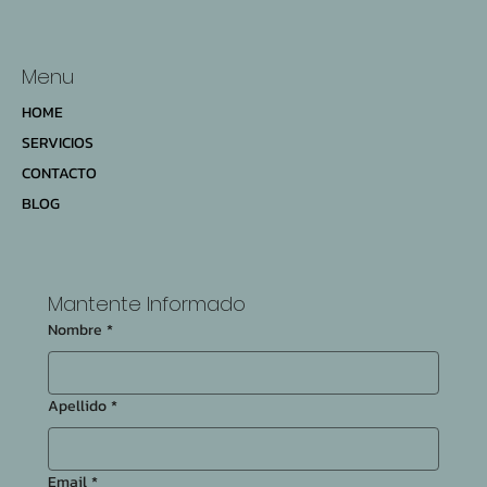
Menu
HOME
SERVICIOS
CONTACTO
BLOG
Mantente Informado
Nombre
*
Apellido
*
Email
*