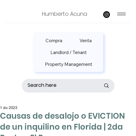
Humberto Acuna
Compra
Venta
Landlord / Tenant
Property Management
1 dic 2023
Causas de desalojo o EVICTION
de un inquilino en Florida | 2da