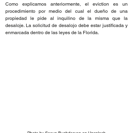
Como explicamos anteriormente, el eviction es un 
procedimiento por medio del cual el dueño de una 
propiedad le pide al inquilino de la misma que la 
desaloje. La solicitud de desalojo debe estar justificada y 
enmarcada dentro de las leyes de la Florida.